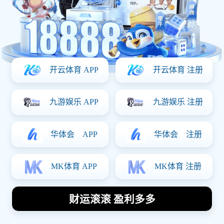
AC米兰
vs
国际米兰
意甲
今日赛程
更多赛程 >
[19:30] 欧冠 - 拜仁慕尼黑 VS 巴黎圣日耳曼
直播
[20:00] CBA - 辽宁本钢 VS 浙江稠州金租
直播
[22:00] 德甲 - 多特蒙德 VS RB莱比锡
直播
[03:00] 法甲 - 马赛 VS 摩纳哥
明日
足球比分与赛事深度解析
足球作为世界第一运动，其赛事数据的准确性与及时性对于球
迷而言至关重要。本站提供全球各大主流联赛的即时比分服
务，涵盖英超、西甲、意甲、德甲、法甲以及欧洲冠军联赛等