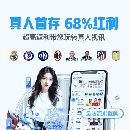
比分网即时完整版
首页
>
实时比分直播
足球
|
篮球
|
电竞
即时比分
联赛/时间
主队
比分
客队
LIVE
2 -
曼城
利物浦
85'
1
英超
LIVE
78 -
洛杉矶湖人
金州勇士
Q3
82
NBA
已结束
巴塞罗那
3 - 1
皇家马德里
西甲
20:45