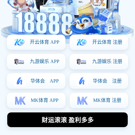
AC米兰
vs
国际米兰
意甲
今日赛程
更多赛程 >
[19:30] 欧冠 - 拜仁慕尼黑 VS 巴黎圣日耳曼
直播
[20:00] CBA - 辽宁本钢 VS 浙江稠州金租
直播
[22:00] 德甲 - 多特蒙德 VS RB莱比锡
直播
[03:00] 法甲 - 马赛 VS 摩纳哥
明日
足球比分与赛事深度解析
足球作为世界第一运动，其赛事数据的准确性与及时性对于球
迷而言至关重要。本站提供全球各大主流联赛的即时比分服
务，涵盖英超、西甲、意甲、德甲、法甲以及欧洲冠军联赛等