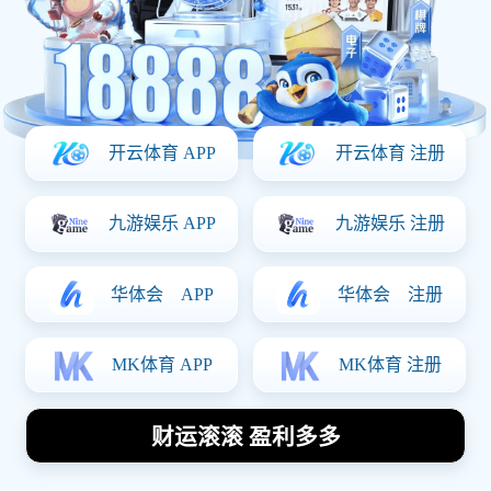
AC米兰
vs
国际米兰
意甲
今日赛程
更多赛程 >
[19:30] 欧冠 - 拜仁慕尼黑 VS 巴黎圣日耳曼
直播
[20:00] CBA - 辽宁本钢 VS 浙江稠州金租
直播
[22:00] 德甲 - 多特蒙德 VS RB莱比锡
直播
[03:00] 法甲 - 马赛 VS 摩纳哥
明日
足球比分与赛事深度解析
足球作为世界第一运动，其赛事数据的准确性与及时性对于球
迷而言至关重要。本站提供全球各大主流联赛的即时比分服
务，涵盖英超、西甲、意甲、德甲、法甲以及欧洲冠军联赛等