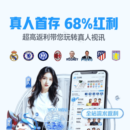
比分网即时完整版
首页
>
实时比分直播
足球
|
篮球
|
电竞
即时比分
联赛/时间
主队
比分
客队
LIVE
2 -
曼城
利物浦
85'
1
英超
LIVE
78 -
洛杉矶湖人
金州勇士
Q3
82
NBA
已结束
巴塞罗那
3 - 1
皇家马德里
西甲
20:45