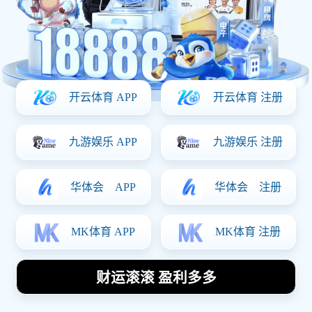
AC米兰
vs
国际米兰
意甲
今日赛程
更多赛程 >
[19:30] 欧冠 - 拜仁慕尼黑 VS 巴黎圣日耳曼
直播
[20:00] CBA - 辽宁本钢 VS 浙江稠州金租
直播
[22:00] 德甲 - 多特蒙德 VS RB莱比锡
直播
[03:00] 法甲 - 马赛 VS 摩纳哥
明日
足球比分与赛事深度解析
足球作为世界第一运动，其赛事数据的准确性与及时性对于球
迷而言至关重要。本站提供全球各大主流联赛的即时比分服
务，涵盖英超、西甲、意甲、德甲、法甲以及欧洲冠军联赛等