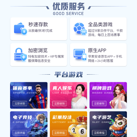
顶级赛事。无论是豪门对决还是保级关键战，我们都力求以毫
秒级的速度呈现比赛进程。
在赛事分析方面，我们不仅提供基础的比分数据，更深入挖掘
球队历史交锋记录、近期状态走势以及核心球员的表现数据。
例如，在分析曼城与利物浦的对决时，我们会结合两队的控球
率、射门转化率以及防守漏洞进行多维度的战术拆解，帮助读
者更直观地理解比赛背后的逻辑。
热门联赛关注点
英超联赛：
竞争激烈，节奏快速。本赛季的争冠形势错综复
杂，各支球队的战术演变成为关注焦点。从高位逼抢到低位防
守反击，英超的每一场比赛都充满了变数。
西甲联赛：
技术流的代表。巴塞罗那和皇家马德里的国家德比
依然是全球关注的焦点，同时马德里竞技的防守体系也在不断
进化。西甲球队在欧洲赛场上的表现同样不容小觑。
意甲联赛：
防守艺术的巅峰。近年来，意甲联赛在保持传统防
守优势的同时，进攻端也涌现出诸多新星。国际米兰与AC米
兰的双红会，以及尤文图斯的复兴之路，都是球迷热议的话
题。